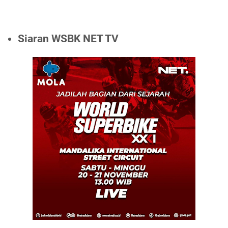
Siaran WSBK NET TV