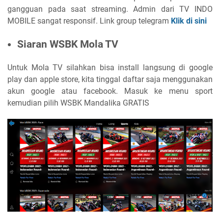
gangguan pada saat streaming. Admin dari TV INDO
MOBILE sangat responsif. Link group telegram
Klik di sini
Siaran WSBK Mola TV
Untuk Mola TV silahkan bisa install langsung di google
play dan apple store, kita tinggal daftar saja menggunakan
akun google atau facebook. Masuk ke menu sport
kemudian pilih WSBK Mandalika GRATIS