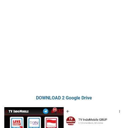
DOWNLOAD 2 Google Drive