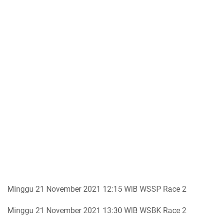
Minggu 21 November 2021 12:15 WIB WSSP Race 2
Minggu 21 November 2021 13:30 WIB WSBK Race 2