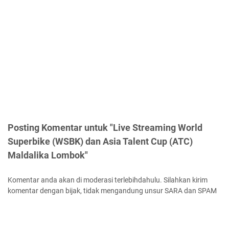
Posting Komentar untuk "Live Streaming World
Superbike (WSBK) dan Asia Talent Cup (ATC)
Maldalika Lombok"
Komentar anda akan di moderasi terlebihdahulu. Silahkan kirim
komentar dengan bijak, tidak mengandung unsur SARA dan SPAM