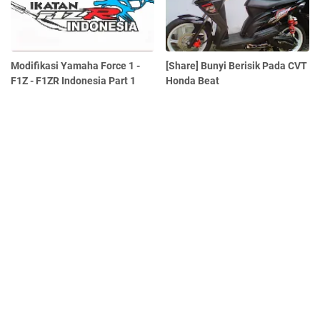
Modifikasi Yamaha Force 1 -
[Share] Bunyi Berisik Pada CVT
F1Z - F1ZR Indonesia Part 1
Honda Beat