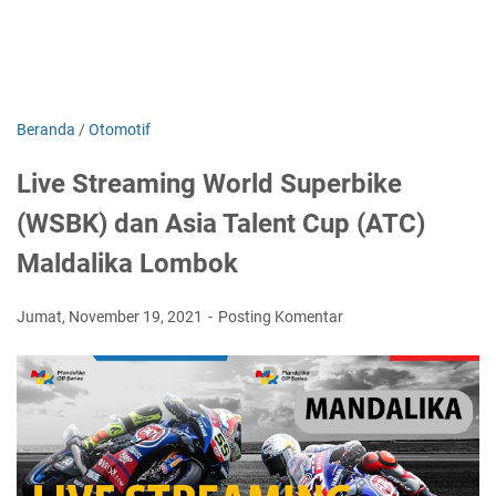
Beranda
/
Otomotif
Live Streaming World Superbike
(WSBK) dan Asia Talent Cup (ATC)
Maldalika Lombok
Jumat, November 19, 2021
Posting Komentar