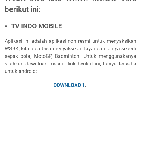
berikut ini:
TV INDO MOBILE
Aplikasi ini adalah aplikasi non resmi untuk menyaksikan
WSBK, kita juga bisa menyaksikan tayangan lainya seperti
sepak bola, MotoGP, Badminton. Untuk menggunakanya
silahkan download melalui link berikut ini, hanya tersedia
untuk android:
DOWNLOAD 1
.