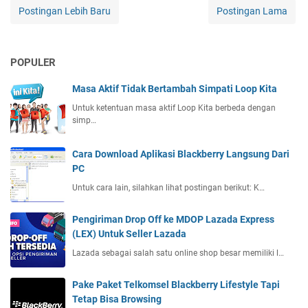
Postingan Lebih Baru
Postingan Lama
POPULER
Masa Aktif Tidak Bertambah Simpati Loop Kita
Untuk ketentuan masa aktif Loop Kita berbeda dengan
simp…
Cara Download Aplikasi Blackberry Langsung Dari
PC
Untuk cara lain, silahkan lihat postingan berikut: K…
Pengiriman Drop Off ke MDOP Lazada Express
(LEX) Untuk Seller Lazada
Lazada sebagai salah satu online shop besar memiliki l…
Pake Paket Telkomsel Blackberry Lifestyle Tapi
Tetap Bisa Browsing