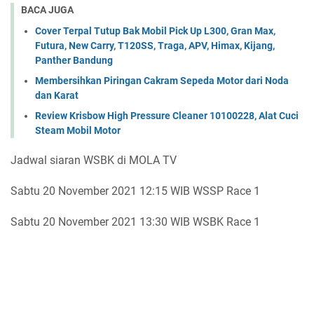
BACA JUGA
Cover Terpal Tutup Bak Mobil Pick Up L300, Gran Max,
Futura, New Carry, T120SS, Traga, APV, Himax, Kijang,
Panther Bandung
Membersihkan Piringan Cakram Sepeda Motor dari Noda
dan Karat
Review Krisbow High Pressure Cleaner 10100228, Alat Cuci
Steam Mobil Motor
Jadwal siaran WSBK di MOLA TV
Sabtu 20 November 2021 12:15 WIB WSSP Race 1
Sabtu 20 November 2021 13:30 WIB WSBK Race 1