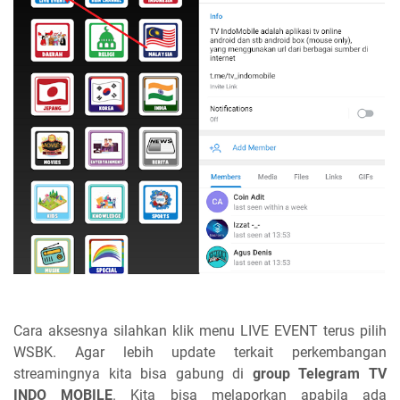
Cara aksesnya silahkan klik menu LIVE EVENT terus pilih
WSBK. Agar lebih update terkait perkembangan
streamingnya kita bisa gabung di
group Telegram TV
INDO MOBILE
. Kita bisa melaporkan apabila ada