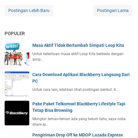
Postingan Lebih Baru
Postingan Lama
POPULER
Masa Aktif Tidak Bertambah Simpati Loop Kita
Untuk ketentuan masa aktif Loop Kita berbeda dengan
simp…
Cara Download Aplikasi Blackberry Langsung Dari
PC
Untuk cara lain, silahkan lihat postingan berikut: K…
Pake Paket Telkomsel Blackberry Lifestyle Tapi
Tetap Bisa Browsing
Mungkin teman-teman ada yang belum tahu, saya coba
share aj…
Pengiriman Drop Off ke MDOP Lazada Express