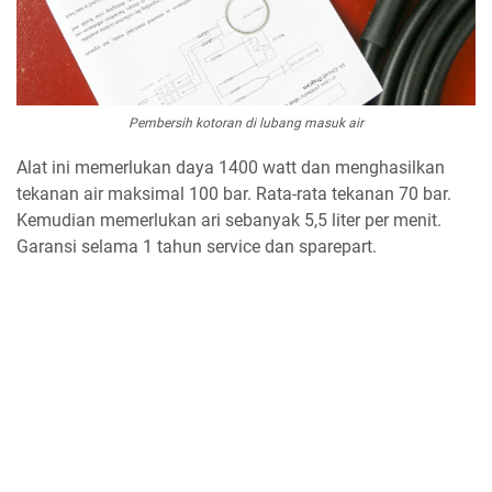
Pembersih kotoran di lubang masuk air
Alat ini memerlukan daya 1400 watt dan menghasilkan
tekanan air maksimal 100 bar. Rata-rata tekanan 70 bar.
Kemudian memerlukan ari sebanyak 5,5 liter per menit.
Garansi selama 1 tahun service dan sparepart.