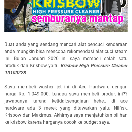
Buat anda yang sendang mencari alat pencuci kendaraan
anda mungkin bisa mencoba rekomendasi alat cuci steam
ini. Bulan Januari 2020 ini saya membeli salah satu
produk dari Krisbow yaitu
Krisbow High Pressure Cleaner
10100228
Saya membeli washer jet ini di Ace Hardware dengan
harga Rp. 1.049.000, kenapa saya membeli produk ini??
jawabanya karena ketidaksengajaan hehe.. di ace
hardware ada 3 merek yang ditawarkan yaitu Nilfisk,
Krisbow dan Maximus. Akhirnya saya menjatuhkan pilihan
ke krisbow karena harganya cocok ke budget saya.