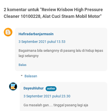
2 komentar untuk "Review Krisbow High Pressure
Cleaner 10100228, Alat Cuci Steam Mobil Motor"
Hafiradarbanjarmasin
3 September 2021 pukul 13.53
Bagaimana bila selangnny di pasang lalu di hidup lepas
lagi selangny
Balas
Balasan
Dayeuhluhur
3 September 2021 pukul 23.30
Ga masalah gan.... tinggal pasang lagi aja