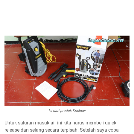
Isi dari produk Krisbow
Untuk saluran masuk air ini kita harus membeli quick
release dan selang secara terpisah. Setelah saya coba