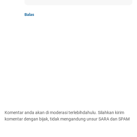
Balas
Komentar anda akan di moderasi terlebihdahulu. Silahkan kirim
komentar dengan bijak, tidak mengandung unsur SARA dan SPAM