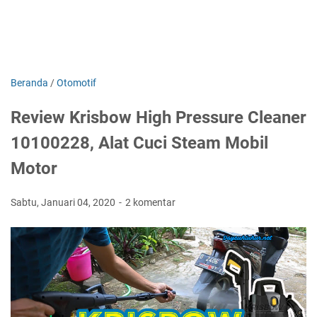
Beranda
/
Otomotif
Review Krisbow High Pressure Cleaner
10100228, Alat Cuci Steam Mobil
Motor
Sabtu, Januari 04, 2020
2 komentar