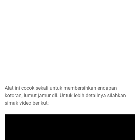
Alat ini cocok sekali untuk membersihkan endapan
kotoran, lumut jamur dll. Untuk lebih detailnya silahkan
simak video berikut: