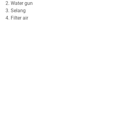
Water gun
Selang
Filter air