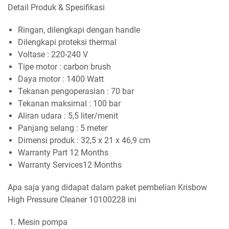
Detail Produk & Spesifikasi
Ringan, dilengkapi dengan handle
Dilengkapi proteksi thermal
Voltase : 220-240 V
Tipe motor : carbon brush
Daya motor : 1400 Watt
Tekanan pengoperasian : 70 bar
Tekanan maksimal : 100 bar
Aliran udara : 5,5 liter/menit
Panjang selang : 5 meter
Dimensi produk : 32,5 x 21 x 46,9 cm
Warranty Part 12 Months
Warranty Services12 Months
Apa saja yang didapat dalam paket pembelian Krisbow
High Pressure Cleaner 10100228 ini
Mesin pompa