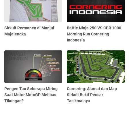
Sirkuit Permanen di Munjul
Battle Ninja 250 VS CBR 1000
Majalengka
Morning Run Cornering
Indonesia
Pengen Tau Seberapa Miring
Cornering: Alamat dan Map
Saat Motor MotoGP Melibas
Sirkuit Bukit Peusar
Tikungan?
Tasikmalaya