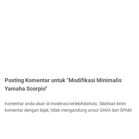
Posting Komentar untuk "Modifikasi Minimalis
Yamaha Scorpio"
Komentar anda akan di moderasi terlebihdahulu. Silahkan kirim
komentar dengan bijak, tidak mengandung unsur SARA dan SPAM