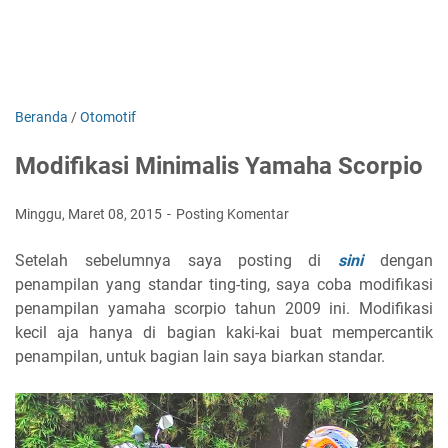
Beranda
/
Otomotif
Modifikasi Minimalis Yamaha Scorpio
Minggu, Maret 08, 2015
Posting Komentar
Setelah sebelumnya saya posting di
sini
dengan
penampilan yang standar ting-ting, saya coba modifikasi
penampilan yamaha scorpio tahun 2009 ini. Modifikasi
kecil aja hanya di bagian kaki-kai buat mempercantik
penampilan, untuk bagian lain saya biarkan standar.