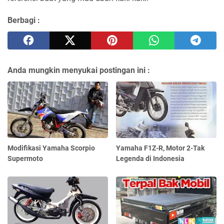
Berbagi :
Anda mungkin menyukai postingan ini :
Modifikasi Yamaha Scorpio
Yamaha F1Z-R, Motor 2-Tak
Supermoto
Legenda di Indonesia