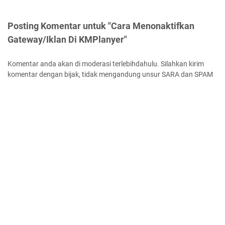
Posting Komentar untuk "Cara Menonaktifkan
Gateway/Iklan Di KMPlanyer"
Komentar anda akan di moderasi terlebihdahulu. Silahkan kirim
komentar dengan bijak, tidak mengandung unsur SARA dan SPAM