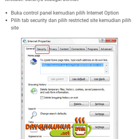
Buka control panel kemudian pilih Internet Option
Pilih tab security dan pilih restricted site kemudian pilih
site