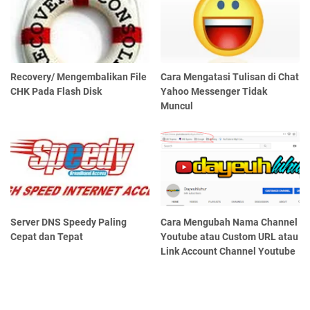
Recovery/ Mengembalikan File
Cara Mengatasi Tulisan di Chat
CHK Pada Flash Disk
Yahoo Messenger Tidak
Muncul
Server DNS Speedy Paling
Cara Mengubah Nama Channel
Cepat dan Tepat
Youtube atau Custom URL atau
Link Account Channel Youtube