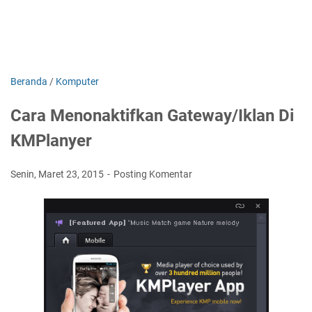
Beranda
/
Komputer
Cara Menonaktifkan Gateway/Iklan Di
KMPlanyer
Senin, Maret 23, 2015
Posting Komentar