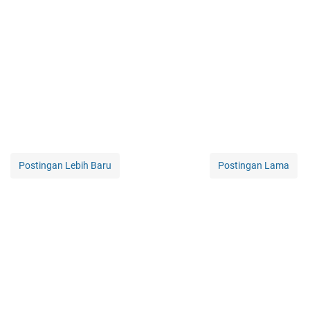
Postingan Lebih Baru
Postingan Lama