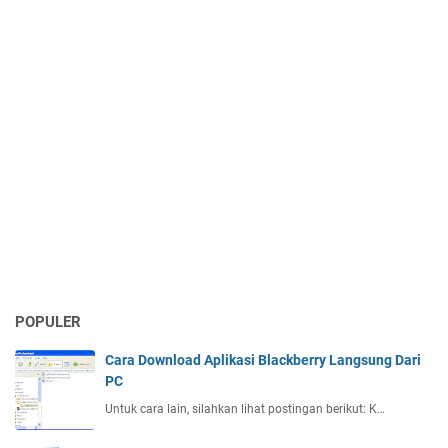
POPULER
Cara Download Aplikasi Blackberry Langsung Dari
PC
Untuk cara lain, silahkan lihat postingan berikut: K…