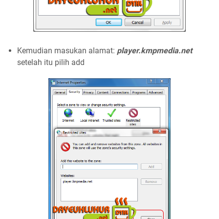
Kemudian masukan alamat:
player.kmpmedia.net
setelah itu pilih add