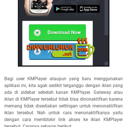
Bagi user KMPlayer ataupun yang baru menggunakan
aplikasi ini, kita agak sedikit terganggu dengan iklan yang
ada di sidebar sebelah kanan KMPlayer. Gateway atau
iklan di KMPlayer tersebut tidak bisa dinonaktifkan karena
memang tidak disediakan settingan untuk menonaktifkan
iklan tersebut. Nah untuk cara menonaktifkanya yaitu
dengan cara memblokir link akses ke iklan KMPlayer
tersebut. Caranya sebagai berikut: