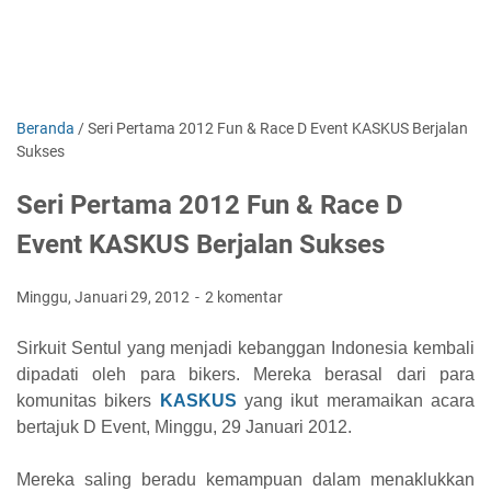
Beranda
/
Seri Pertama 2012 Fun & Race D Event KASKUS Berjalan
Sukses
Seri Pertama 2012 Fun & Race D
Event KASKUS Berjalan Sukses
Minggu, Januari 29, 2012
2 komentar
Sirkuit Sentul yang menjadi kebanggan Indonesia kembali
dipadati oleh para bikers. Mereka berasal dari para
komunitas bikers
KASKUS
yang ikut meramaikan acara
bertajuk D Event, Minggu, 29 Januari 2012.
Mereka saling beradu kemampuan dalam menaklukkan