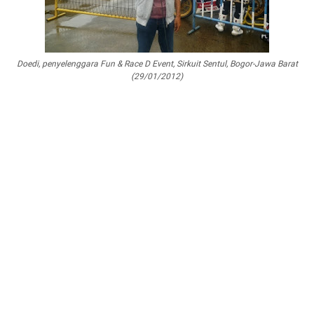
Doedi, penyelenggara Fun & Race D Event, Sirkuit Sentul, Bogor-Jawa Barat
(29/01/2012)