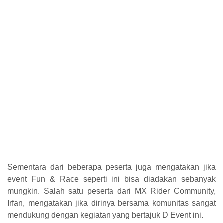
Sementara dari beberapa peserta juga mengatakan jika
event Fun & Race seperti ini bisa diadakan sebanyak
mungkin. Salah satu peserta dari MX Rider Community,
Irfan, mengatakan jika dirinya bersama komunitas sangat
mendukung dengan kegiatan yang bertajuk D Event ini.