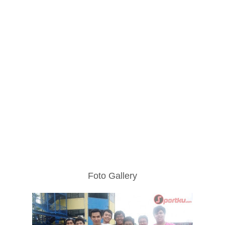
Foto Gallery