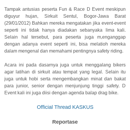
Tampak antusias peserta Fun & Race D Event meskipun
diguyur hujan, Sirkuit Sentul, Bogor-Jawa Barat
(29/01/2012) Bahkan mereka mengatakan jika event-event
seperti ini tidak hanya diadakan sebanyaka lima kali.
Selain hal tersebut, para peserta juga m,enganggap
dengan adanya event seperti ini, bisa melatioh mereka
dalam mengenal dan memahami pentingnya safety riding.
Acara ini pada dasarnya juga untuk menggalang bikers
agar latihan di sirkuit atau tempat yang legal. Selain itu
juga untuk hobi serta mengembangkan minat dan bakat
para junior, senior dengan menjunjung tinggi safety. D
Event kali ini juga diisi dengan agenda balap drag bike.
Official Thread KASKUS
Reportase