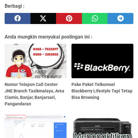
Berbagi :
Anda mungkin menyukai postingan ini :
Nomor Telepon Call Center
Pake Paket Telkomsel
JNE Branch Tasikmalaya, Area
Blackberry Lifestyle Tapi Tetap
Ciamis, Banjar, Banjarsari,
Bisa Browsing
Pangandaran