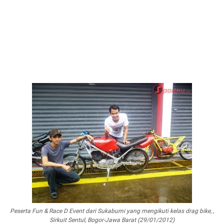
Peserta Fun & Race D Event dari Sukabumi yang mengikuti kelas drag bike, ,
Sirkuit Sentul, Bogor-Jawa Barat (29/01/2012)