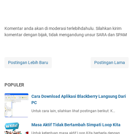
Komentar anda akan di moderasi terlebihdahulu. Silahkan kirim
komentar dengan bijak, tidak mengandung unsur SARA dan SPAM
Postingan Lebih Baru
Postingan Lama
POPULER
Cara Download Aplikasi Blackberry Langsung Dari
PC
Untuk cara lain, silahkan lihat postingan berikut: K…
Masa Aktif Tidak Bertambah Simpati Loop Kita
Untuk ketentuan masa aktif Loop Kita berbeda dengan