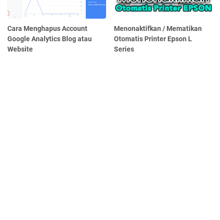
Cara Menghapus Account
Menonaktifkan / Mematikan
Google Analytics Blog atau
Otomatis Printer Epson L
Website
Series