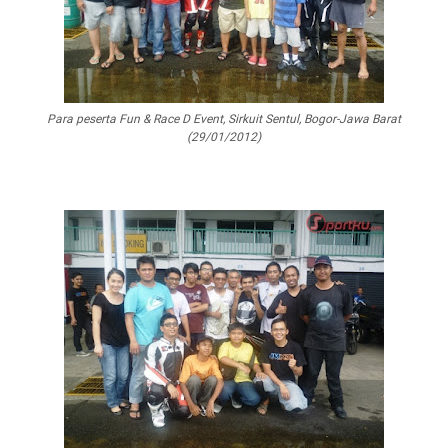
Para peserta Fun & Race D Event, Sirkuit Sentul, Bogor-Jawa Barat
(29/01/2012)