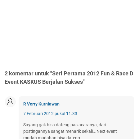
2 komentar untuk "Seri Pertama 2012 Fun & Race D
Event KASKUS Berjalan Sukses"
R Verry Kurniawan
7 Februari 2012 pukul 11.33
Sayang gak bisa dateng pas acaranya, dari
postingannya sangat menarik sekali...Next event
mudah mudahan bisa dateng