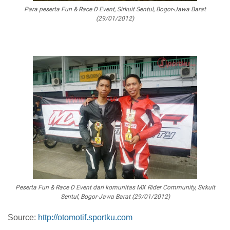
Para peserta Fun & Race D Event, Sirkuit Sentul, Bogor-Jawa Barat
(29/01/2012)
Peserta Fun & Race D Event dari komunitas MX Rider Community, Sirkuit
Sentul, Bogor-Jawa Barat (29/01/2012)
Source:
http://otomotif.sportku.com