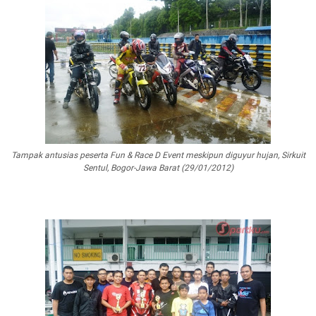
Tampak antusias peserta Fun & Race D Event meskipun diguyur hujan, Sirkuit
Sentul, Bogor-Jawa Barat (29/01/2012)