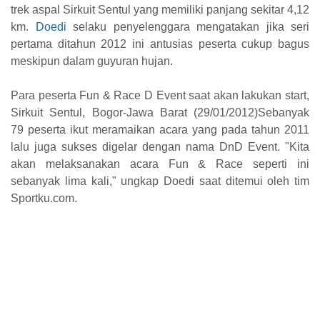
trek aspal Sirkuit Sentul yang memiliki panjang sekitar 4,12
km.
Doedi
selaku penyelenggara mengatakan jika seri
pertama ditahun 2012 ini antusias peserta cukup bagus
meskipun dalam guyuran hujan.
Para peserta Fun & Race D Event saat akan lakukan start,
Sirkuit Sentul, Bogor-Jawa Barat (29/01/2012)Sebanyak
79 peserta ikut meramaikan acara yang pada tahun 2011
lalu juga sukses digelar dengan nama DnD Event. "Kita
akan melaksanakan acara Fun & Race seperti ini
sebanyak lima kali," ungkap Doedi saat ditemui oleh tim
Sportku.com.