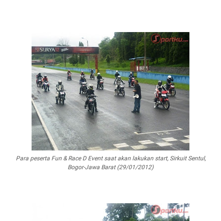
Para peserta Fun & Race D Event saat akan lakukan start, Sirkuit Sentul,
Bogor-Jawa Barat (29/01/2012)