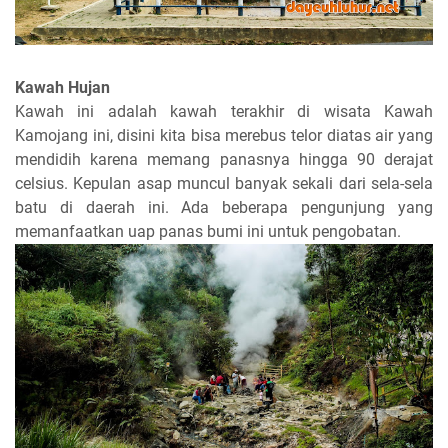
Kawah Hujan
Kawah ini adalah kawah terakhir di wisata Kawah
Kamojang ini, disini kita bisa merebus telor diatas air yang
mendidih karena memang panasnya hingga 90 derajat
celsius. Kepulan asap muncul banyak sekali dari sela-sela
batu di daerah ini. Ada beberapa pengunjung yang
memanfaatkan uap panas bumi ini untuk pengobatan.