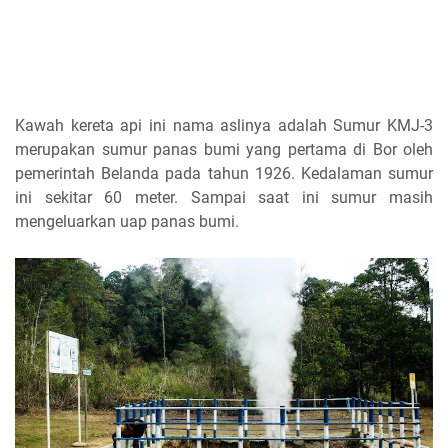
Kawah kereta api ini nama aslinya adalah Sumur KMJ-3
merupakan sumur panas bumi yang pertama di Bor oleh
pemerintah Belanda pada tahun 1926. Kedalaman sumur
ini sekitar 60 meter. Sampai saat ini sumur masih
mengeluarkan uap panas bumi.