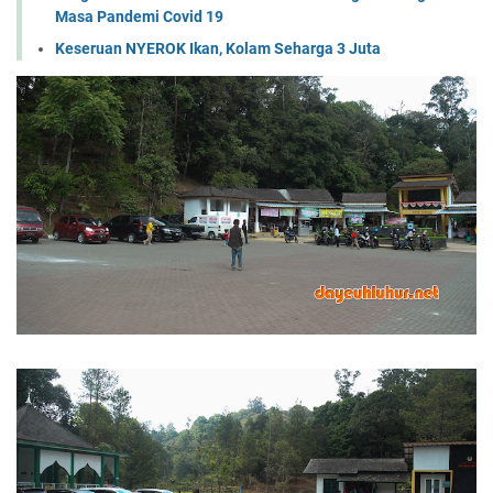
Masa Pandemi Covid 19
Keseruan NYEROK Ikan, Kolam Seharga 3 Juta