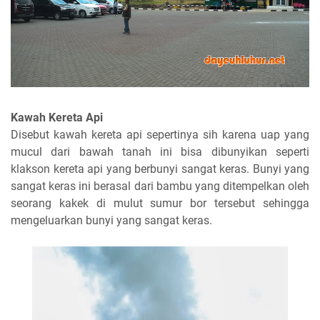
Kawah Kereta Api
Disebut kawah kereta api sepertinya sih karena uap yang
mucul dari bawah tanah ini bisa dibunyikan seperti
klakson kereta api yang berbunyi sangat keras. Bunyi yang
sangat keras ini berasal dari bambu yang ditempelkan oleh
seorang kakek di mulut sumur bor tersebut sehingga
mengeluarkan bunyi yang sangat keras.