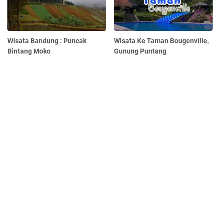
Wisata Bandung : Puncak
Wisata Ke Taman Bougenville,
Bintang Moko
Gunung Puntang