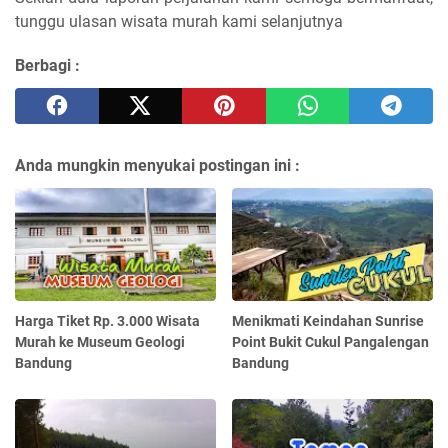
tunggu ulasan wisata murah kami selanjutnya
Berbagi :
Anda mungkin menyukai postingan ini :
Harga Tiket Rp. 3.000 Wisata
Menikmati Keindahan Sunrise
Murah ke Museum Geologi
Point Bukit Cukul Pangalengan
Bandung
Bandung