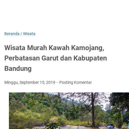
Beranda
/
Wisata
Wisata Murah Kawah Kamojang,
Perbatasan Garut dan Kabupaten
Bandung
Minggu, September 15, 2019
Posting Komentar