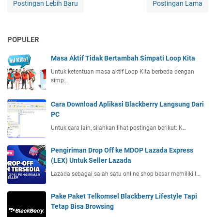
Postingan Lebih Baru
Postingan Lama
POPULER
Masa Aktif Tidak Bertambah Simpati Loop Kita
Untuk ketentuan masa aktif Loop Kita berbeda dengan
simp…
Cara Download Aplikasi Blackberry Langsung Dari
PC
Untuk cara lain, silahkan lihat postingan berikut: K…
Pengiriman Drop Off ke MDOP Lazada Express
(LEX) Untuk Seller Lazada
Lazada sebagai salah satu online shop besar memiliki l…
Pake Paket Telkomsel Blackberry Lifestyle Tapi
Tetap Bisa Browsing