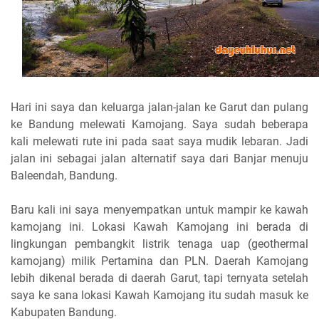
Hari ini saya dan keluarga jalan-jalan ke Garut dan pulang
ke Bandung melewati Kamojang. Saya sudah beberapa
kali melewati rute ini pada saat saya mudik lebaran. Jadi
jalan ini sebagai jalan alternatif saya dari Banjar menuju
Baleendah, Bandung.
Baru kali ini saya menyempatkan untuk mampir ke kawah
kamojang ini. Lokasi Kawah Kamojang ini berada di
lingkungan pembangkit listrik tenaga uap (geothermal
kamojang) milik Pertamina dan PLN. Daerah Kamojang
lebih dikenal berada di daerah Garut, tapi ternyata setelah
saya ke sana lokasi Kawah Kamojang itu sudah masuk ke
Kabupaten Bandung.