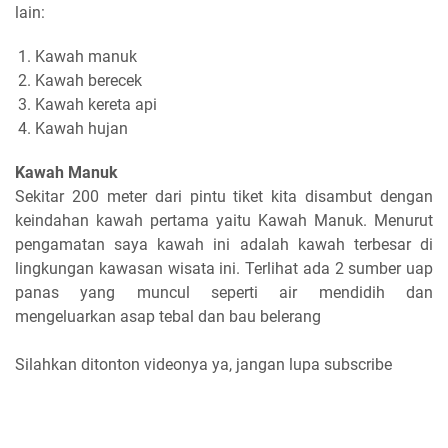
lain:
Kawah manuk
Kawah berecek
Kawah kereta api
Kawah hujan
Kawah Manuk
Sekitar 200 meter dari pintu tiket kita disambut dengan
keindahan kawah pertama yaitu Kawah Manuk. Menurut
pengamatan saya kawah ini adalah kawah terbesar di
lingkungan kawasan wisata ini. Terlihat ada 2 sumber uap
panas yang muncul seperti air mendidih dan
mengeluarkan asap tebal dan bau belerang
Silahkan ditonton videonya ya, jangan lupa subscribe