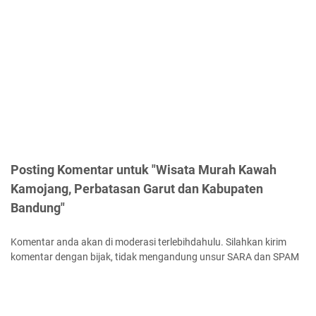
Posting Komentar untuk "Wisata Murah Kawah
Kamojang, Perbatasan Garut dan Kabupaten
Bandung"
Komentar anda akan di moderasi terlebihdahulu. Silahkan kirim
komentar dengan bijak, tidak mengandung unsur SARA dan SPAM