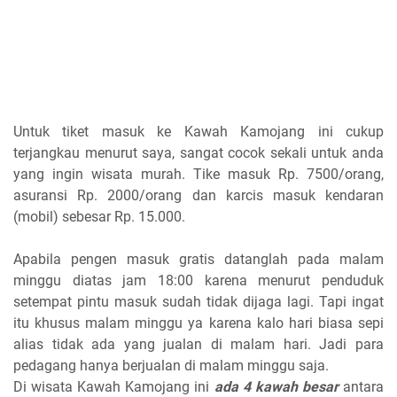
Untuk tiket masuk ke Kawah Kamojang ini cukup
terjangkau menurut saya, sangat cocok sekali untuk anda
yang ingin wisata murah. Tike masuk Rp. 7500/orang,
asuransi Rp. 2000/orang dan karcis masuk kendaran
(mobil) sebesar Rp. 15.000.
Apabila pengen masuk gratis datanglah pada malam
minggu diatas jam 18:00 karena menurut penduduk
setempat pintu masuk sudah tidak dijaga lagi. Tapi ingat
itu khusus malam minggu ya karena kalo hari biasa sepi
alias tidak ada yang jualan di malam hari. Jadi para
pedagang hanya berjualan di malam minggu saja.
Di wisata Kawah Kamojang ini
ada 4 kawah besar
antara