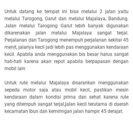
Untuk datang ke tempat ini bisa melalui 2 jalan yaitu
melalui Tarogong, Garut dan melalui Majalaya, Bandung.
Jalan melalui Tarogong Garut lebih banyak digunakan
dikarenakan jalan melalui Majalaya sangat terjal.
Perjalanan dari Tarogong menempuh perjalanan sekitar 45
menit, jalanya kecil jadi lebih pas menggunakan kendaraan
kecil. Apabila anda menggunakan bis besar harus sangat
hati-hati karena akan repot apabila berpapasan dengan
mobil lain
Untuk rute melalui Majalaya disarankan menggunakan
sepeda motor saja atau mobil kecil, pastikan mesin
kendaraan dalam kondisi prima dan sehat karena rute
yang ditempuh sangat terjal,jalan kecil terutama di daerah
kecamatan Ibun dan kemiringan jalan hampir 45 derajat.