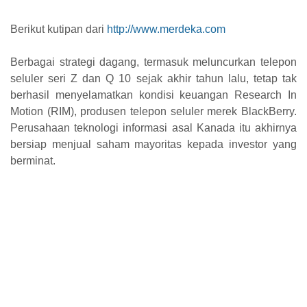
Berikut kutipan dari
http://www.merdeka.com
Berbagai strategi dagang, termasuk meluncurkan telepon
seluler seri Z dan Q 10 sejak akhir tahun lalu, tetap tak
berhasil menyelamatkan kondisi keuangan Research In
Motion (RIM), produsen telepon seluler merek BlackBerry.
Perusahaan teknologi informasi asal Kanada itu akhirnya
bersiap menjual saham mayoritas kepada investor yang
berminat.