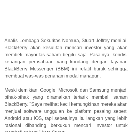
Analis Lembaga Sekuritas Nomura, Stuart Jeffrey menilai,
BlackBerry akan kesulitan mencari investor yang akan
membeli mayoritas saham begitu saja. Pasalnya, kondisi
keuangan perusahaan yang kondang dengan layanan
BlackBerry Messenger (BBM) ini relatif buruk sehingga
membuat was-was penanam modal manapun.
Meski demikian, Google, Microsoft, dan Samsung menjadi
pihak-pihak yang diramalkan tertarik membeli saham
BlackBerry.
"Saya melihat kecil kemungkinan mereka akan
menjual software unggulan ke platform pesaing seperti
Android atau iOS, tapi sebetulnya itu langkah yang lebih
rasional dibanding berkukuh mencari investor untuk