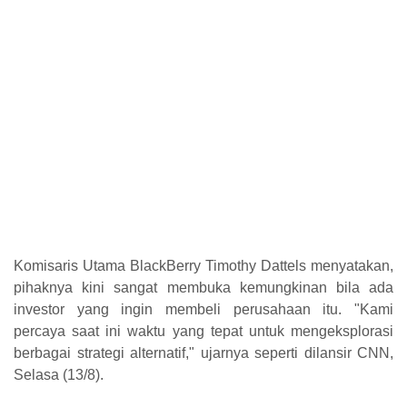
Komisaris Utama BlackBerry Timothy Dattels menyatakan,
pihaknya kini sangat membuka kemungkinan bila ada
investor yang ingin membeli perusahaan itu.
"Kami
percaya saat ini waktu yang tepat untuk mengeksplorasi
berbagai strategi alternatif," ujarnya seperti dilansir CNN,
Selasa (13/8).