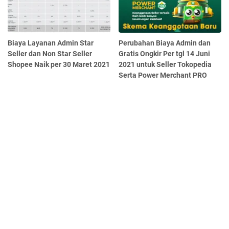
Biaya Layanan Admin Star
Perubahan Biaya Admin dan
Seller dan Non Star Seller
Gratis Ongkir Per tgl 14 Juni
Shopee Naik per 30 Maret 2021
2021 untuk Seller Tokopedia
Serta Power Merchant PRO