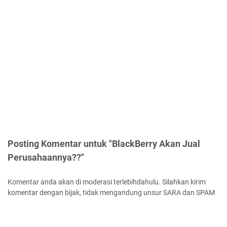
Posting Komentar untuk "BlackBerry Akan Jual
Perusahaannya??"
Komentar anda akan di moderasi terlebihdahulu. Silahkan kirim
komentar dengan bijak, tidak mengandung unsur SARA dan SPAM