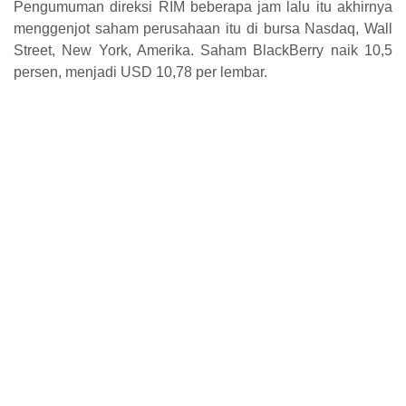
Pengumuman direksi RIM beberapa jam lalu itu akhirnya
menggenjot saham perusahaan itu di bursa Nasdaq, Wall
Street, New York, Amerika. Saham BlackBerry naik 10,5
persen, menjadi USD 10,78 per lembar.