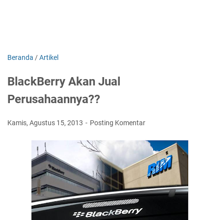
Beranda
/
Artikel
BlackBerry Akan Jual
Perusahaannya??
Kamis, Agustus 15, 2013
Posting Komentar