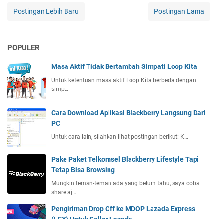
Postingan Lebih Baru
Postingan Lama
POPULER
Masa Aktif Tidak Bertambah Simpati Loop Kita
Untuk ketentuan masa aktif Loop Kita berbeda dengan
simp…
Cara Download Aplikasi Blackberry Langsung Dari
PC
Untuk cara lain, silahkan lihat postingan berikut: K…
Pake Paket Telkomsel Blackberry Lifestyle Tapi
Tetap Bisa Browsing
Mungkin teman-teman ada yang belum tahu, saya coba
share aj…
Pengiriman Drop Off ke MDOP Lazada Express