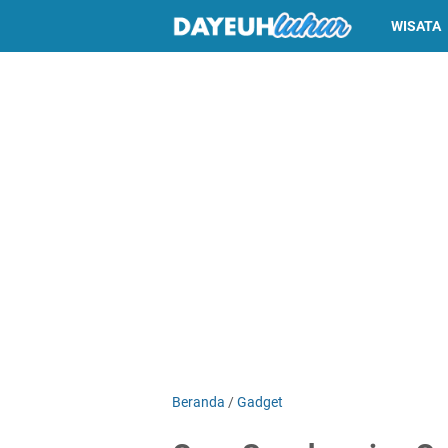
WISATA
Beranda
/
Gadget