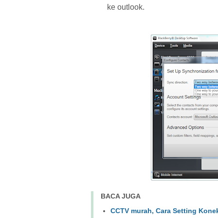
ke outlook.
BACA JUGA
CCTV murah, Cara Setting Kone