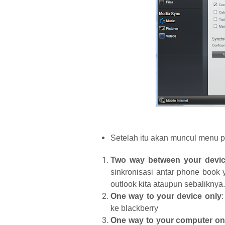
Setelah itu akan muncul menu pi
Two way between your devi
sinkronisasi antar phone book 
outlook kita ataupun sebaliknya.
One way to your device only
ke blackberry
One way to your computer on