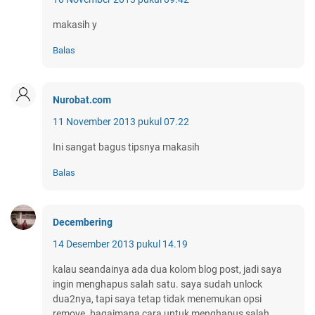
makasih y
Balas
Nurobat.com
11 November 2013 pukul 07.22
Ini sangat bagus tipsnya makasih
Balas
Decembering
14 Desember 2013 pukul 14.19
kalau seandainya ada dua kolom blog post, jadi saya
ingin menghapus salah satu. saya sudah unlock
dua2nya, tapi saya tetap tidak menemukan opsi
remove. bagaimana cara untuk menghapus salah