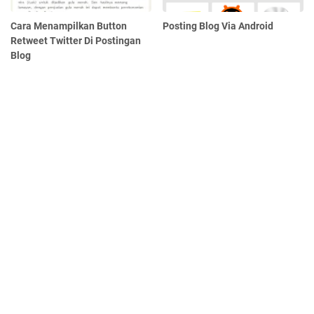
Cara Menampilkan Button
Posting Blog Via Android
Retweet Twitter Di Postingan
Blog