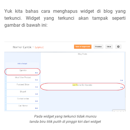
Yuk kita bahas cara menghapus widget di blog yang
terkunci. Widget yang terkunci akan tampak seperti
gambar di bawah ini:
Pada widget yang terkunci tidak muncu
tanda biru titik putih di pinggir kiri dari widget