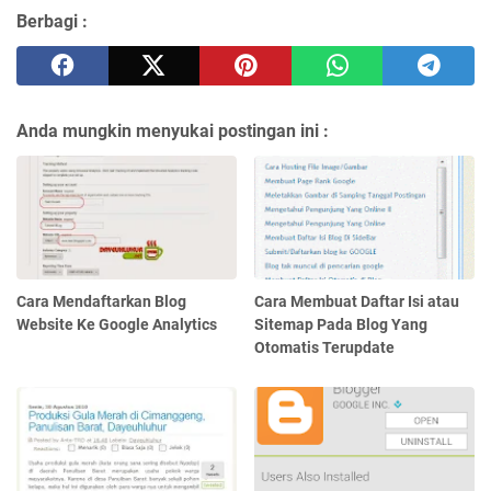
Berbagi :
Anda mungkin menyukai postingan ini :
Cara Mendaftarkan Blog
Cara Membuat Daftar Isi atau
Website Ke Google Analytics
Sitemap Pada Blog Yang
Otomatis Terupdate