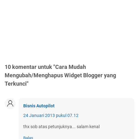
10 komentar untuk "Cara Mudah
Mengubah/Menghapus Widget Blogger yang
Terkunci"
Bisnis Autopilot
24 Januari 2013 pukul 07.12
thx sob atas petunjuknya... salam kenal
Balas