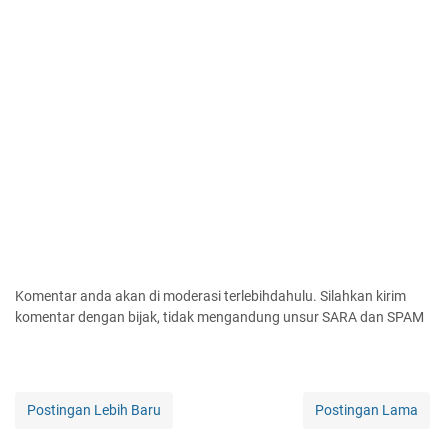
Komentar anda akan di moderasi terlebihdahulu. Silahkan kirim
komentar dengan bijak, tidak mengandung unsur SARA dan SPAM
Postingan Lebih Baru
Postingan Lama