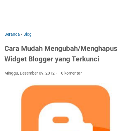
Beranda
/
Blog
Cara Mudah Mengubah/Menghapus
Widget Blogger yang Terkunci
Minggu, Desember 09, 2012
10 komentar