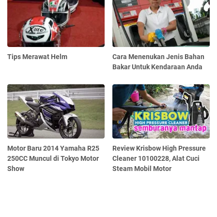
Tips Merawat Helm
Cara Menenukan Jenis Bahan
Bakar Untuk Kendaraan Anda
Motor Baru 2014 Yamaha R25
Review Krisbow High Pressure
250CC Muncul di Tokyo Motor
Cleaner 10100228, Alat Cuci
Show
Steam Mobil Motor