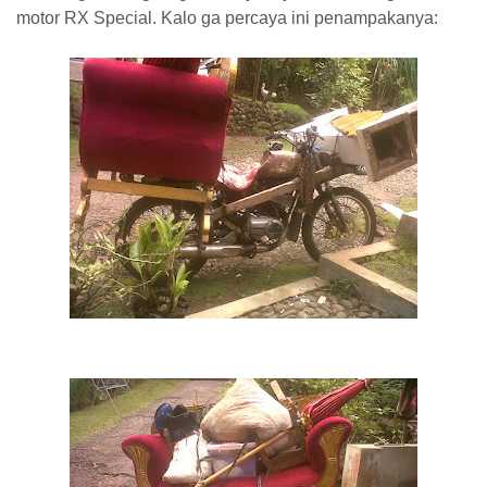
motor RX Special. Kalo ga percaya ini penampakanya: