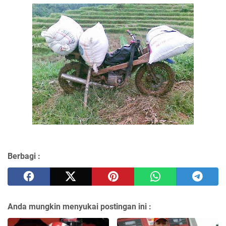
Berbagi :
Anda mungkin menyukai postingan ini :