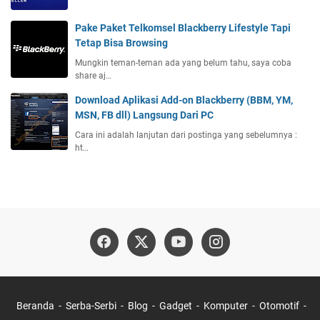
Pake Paket Telkomsel Blackberry Lifestyle Tapi
Tetap Bisa Browsing
Mungkin teman-teman ada yang belum tahu, saya coba
share aj…
Download Aplikasi Add-on Blackberry (BBM, YM,
MSN, FB dll) Langsung Dari PC
Cara ini adalah lanjutan dari postinga yang sebelumnya :
ht…
Beranda
Serba-Serbi
Blog
Gadget
Komputer
Otomotif