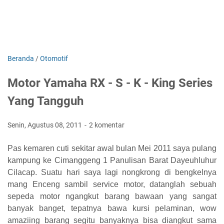
Beranda
/
Otomotif
Motor Yamaha RX - S - K - King Series
Yang Tangguh
Senin, Agustus 08, 2011
2 komentar
Pas kemaren cuti sekitar awal bulan Mei 2011 saya pulang
kampung ke Cimanggeng 1 Panulisan Barat Dayeuhluhur
Cilacap. Suatu hari saya lagi nongkrong di bengkelnya
mang Enceng sambil service motor, datanglah sebuah
sepeda motor ngangkut barang bawaan yang sangat
banyak banget, tepatnya bawa kursi pelaminan, wow
amaziing barang segitu banyaknya bisa diangkut sama