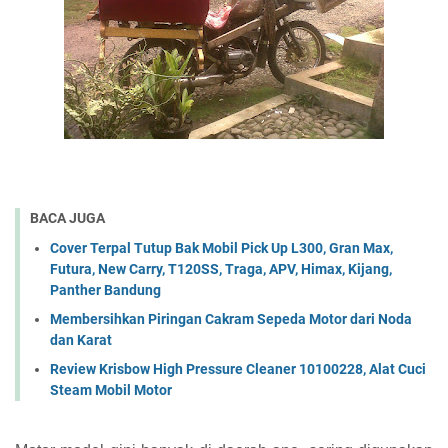
BACA JUGA
Cover Terpal Tutup Bak Mobil Pick Up L300, Gran Max,
Futura, New Carry, T120SS, Traga, APV, Himax, Kijang,
Panther Bandung
Membersihkan Piringan Cakram Sepeda Motor dari Noda
dan Karat
Review Krisbow High Pressure Cleaner 10100228, Alat Cuci
Steam Mobil Motor