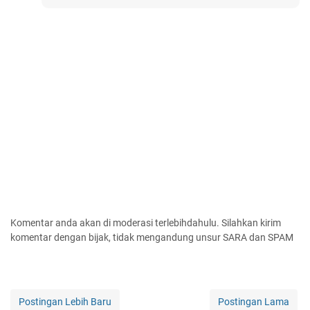
Komentar anda akan di moderasi terlebihdahulu. Silahkan kirim
komentar dengan bijak, tidak mengandung unsur SARA dan SPAM
Postingan Lebih Baru
Postingan Lama