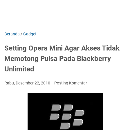
Beranda
/
Gadget
Setting Opera Mini Agar Akses Tidak
Memotong Pulsa Pada Blackberry
Unlimited
Rabu, Desember 22, 2010
Posting Komentar