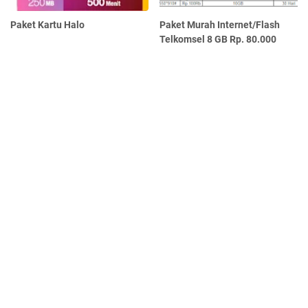
Paket Kartu Halo
Paket Murah Internet/Flash
Telkomsel 8 GB Rp. 80.000