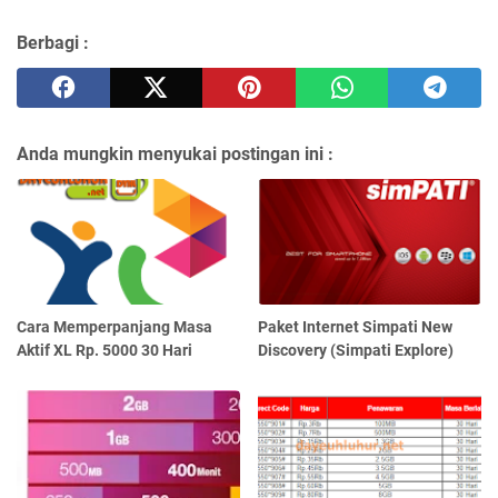
Berbagi :
Anda mungkin menyukai postingan ini :
Cara Memperpanjang Masa
Paket Internet Simpati New
Aktif XL Rp. 5000 30 Hari
Discovery (Simpati Explore)