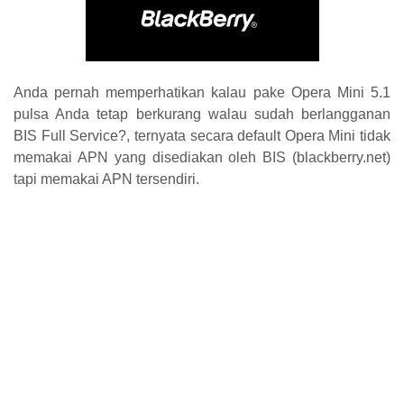
Anda pernah memperhatikan kalau pake Opera Mini 5.1
pulsa Anda tetap berkurang walau sudah berlangganan
BIS Full Service?, ternyata secara default Opera Mini tidak
memakai APN yang disediakan oleh BIS (blackberry.net)
tapi memakai APN tersendiri.