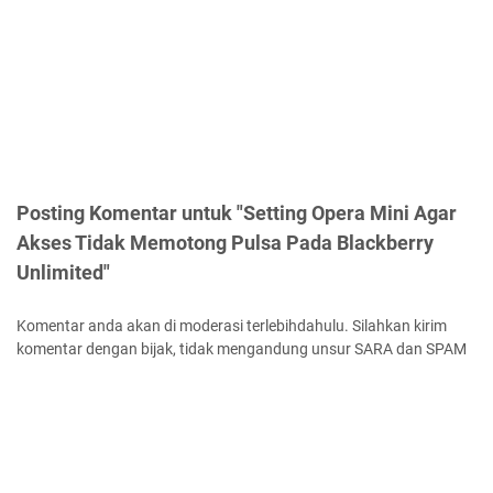
Posting Komentar untuk "Setting Opera Mini Agar
Akses Tidak Memotong Pulsa Pada Blackberry
Unlimited"
Komentar anda akan di moderasi terlebihdahulu. Silahkan kirim
komentar dengan bijak, tidak mengandung unsur SARA dan SPAM