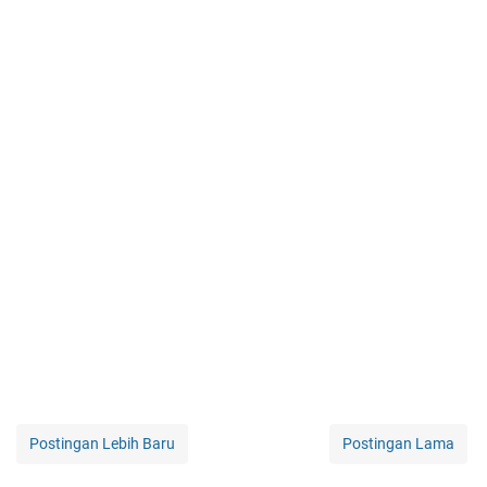
Postingan Lebih Baru
Postingan Lama