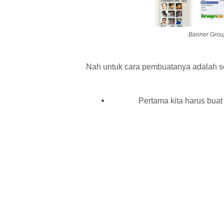
Banner Grou
Nah untuk cara pembuatanya adalah se
Pertama kita harus buat 