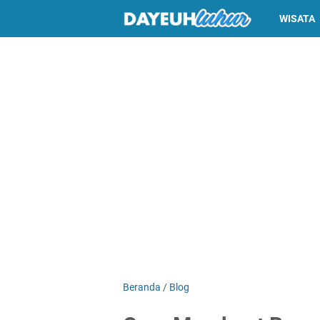
WISATA
Beranda
/
Blog