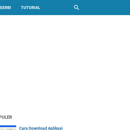
SERBI
TUTORIAL
PULER
Cara Download Aplikasi