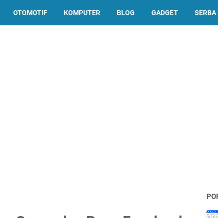
OTOMOTIF
KOMPUTER
BLOG
GADGET
SERBA 
PO