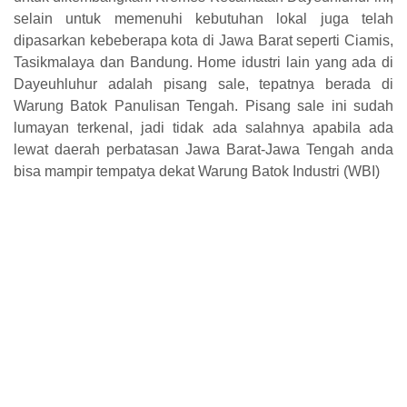
selain untuk memenuhi kebutuhan lokal juga telah
dipasarkan kebeberapa kota di Jawa Barat seperti Ciamis,
Tasikmalaya dan Bandung. Home idustri lain yang ada di
Dayeuhluhur adalah pisang sale, tepatnya berada di
Warung Batok Panulisan Tengah. Pisang sale ini sudah
lumayan terkenal, jadi tidak ada salahnya apabila ada
lewat daerah perbatasan Jawa Barat-Jawa Tengah anda
bisa mampir tempatya dekat Warung Batok Industri (WBI)