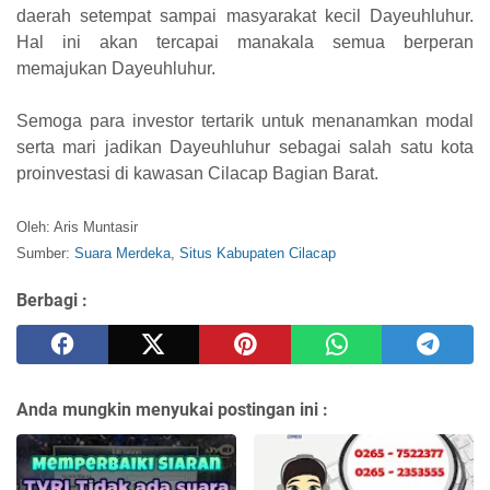
daerah setempat sampai masyarakat kecil Dayeuhluhur.
Hal ini akan tercapai manakala semua berperan
memajukan Dayeuhluhur.
Semoga para investor tertarik untuk menanamkan modal
serta mari jadikan Dayeuhluhur sebagai salah satu kota
proinvestasi di kawasan Cilacap Bagian Barat.
Oleh: Aris Muntasir
Sumber:
Suara Merdeka
,
Situs Kabupaten Cilacap
Berbagi :
Anda mungkin menyukai postingan ini :