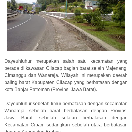
Dayeuhluhur merupakan salah satu kecamatan yang
berada di kawasan Cilacap bagian barat selain Majenang,
Cimanggu dan Wanareja. Wilayah ini merupakan daerah
paling barat Kabupaten Cilacap yang berbatasan dengan
kota Banjar Patroman (Provinsi Jawa Barat).
Dayeuhluhur sebelah timur berbatasan dengan kecamatan
Wanareja, sebelah barat berbatasan dengan Provinsi
Jawa Barat, sebelah selatan berbatasan dengan
Kecamatan Cipari, sedangkan sebelah utara berbatasan
dengan Kabupaten Brebes.