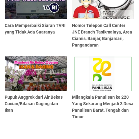
Cara Memperbaiki Siaran TVRI
Nomor Telepon Call Center
yang Tidak Ada Suaranya
JNE Branch Tasikmalaya, Area
Ciamis, Banjar, Banjarsari,
Pangandaran
Pupuk Anggrek dari Air Bekas
Milangkala Panulisan ke 220
Cucian/Bilasan Daging dan
Yang Sekarang Menjadi 3 Desa
Ikan
Panulisan Barat, Tengah dan
Timur