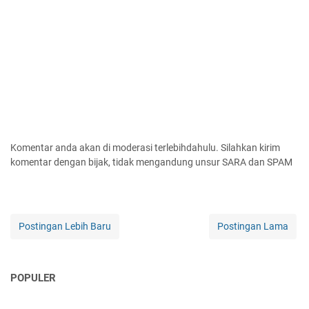
Komentar anda akan di moderasi terlebihdahulu. Silahkan kirim
komentar dengan bijak, tidak mengandung unsur SARA dan SPAM
Postingan Lebih Baru
Postingan Lama
POPULER