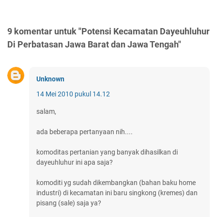
9 komentar untuk "Potensi Kecamatan Dayeuhluhur
Di Perbatasan Jawa Barat dan Jawa Tengah"
Unknown
14 Mei 2010 pukul 14.12
salam,
ada beberapa pertanyaan nih....
komoditas pertanian yang banyak dihasilkan di
dayeuhluhur ini apa saja?
komoditi yg sudah dikembangkan (bahan baku home
industri) di kecamatan ini baru singkong (kremes) dan
pisang (sale) saja ya?