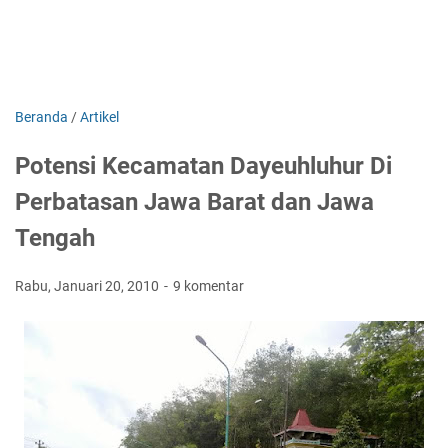
Beranda
/
Artikel
Potensi Kecamatan Dayeuhluhur Di
Perbatasan Jawa Barat dan Jawa
Tengah
Rabu, Januari 20, 2010
9 komentar