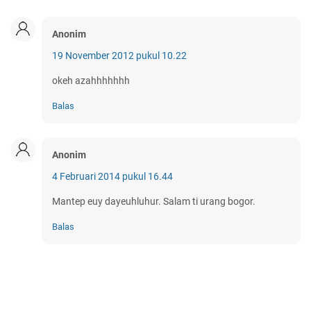
Anonim
19 November 2012 pukul 10.22
okeh azahhhhhhh
Balas
Anonim
4 Februari 2014 pukul 16.44
Mantep euy dayeuhluhur. Salam ti urang bogor.
Balas