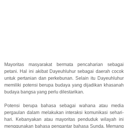
Mayoritas masyarakat bermata pencaharian sebagai
petani. Hal ini akibat Dayeuhluhur sebagai daerah cocok
untuk pertanian dan perkebunan. Selain itu Dayeuhluhur
memiliki potensi berupa budaya yang dijadikan khasanah
budaya bangsa yang perlu dilestarikan.
Potensi berupa bahasa sebagai wahana atau media
pergaulan dalam melakukan interaksi komunikasi sehari-
hari. Kebanyakan atau mayoritas penduduk wilayah ini
menggunakan bahasa pengantar bahasa Sunda. Memang