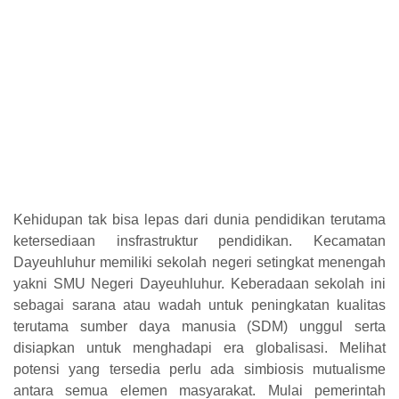
Kehidupan tak bisa lepas dari dunia pendidikan terutama
ketersediaan insfrastruktur pendidikan. Kecamatan
Dayeuhluhur memiliki sekolah negeri setingkat menengah
yakni SMU Negeri Dayeuhluhur. Keberadaan sekolah ini
sebagai sarana atau wadah untuk peningkatan kualitas
terutama sumber daya manusia (SDM) unggul serta
disiapkan untuk menghadapi era globalisasi. Melihat
potensi yang tersedia perlu ada simbiosis mutualisme
antara semua elemen masyarakat. Mulai pemerintah