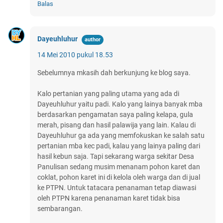
Balas
Dayeuhluhur
14 Mei 2010 pukul 18.53
Sebelumnya mkasih dah berkunjung ke blog saya.
Kalo pertanian yang paling utama yang ada di
Dayeuhluhur yaitu padi. Kalo yang lainya banyak mba
berdasarkan pengamatan saya paling kelapa, gula
merah, pisang dan hasil palawija yang lain. Kalau di
Dayeuhluhur ga ada yang memfokuskan ke salah satu
pertanian mba kec padi, kalau yang lainya paling dari
hasil kebun saja. Tapi sekarang warga sekitar Desa
Panulisan sedang musim menanam pohon karet dan
coklat, pohon karet ini di kelola oleh warga dan di jual
ke PTPN. Untuk tatacara penanaman tetap diawasi
oleh PTPN karena penanaman karet tidak bisa
sembarangan.