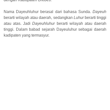
Nama Dayeuhluhur berasal dari bahasa Sunda.
Dayeuh
berarti wilayah atau daerah, sedangkan
Luhur
berarti tinggi
atau atas. Jadi
Dayeuhluhur
berarti wilayah atau daerah
tinggi. Dalam babad sejarah Dayeuluhur sebagai daerah
kadipaten yang termasyur.