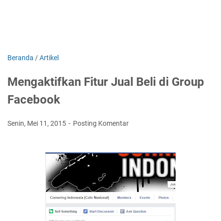
Beranda
/
Artikel
Mengaktifkan Fitur Jual Beli di Group
Facebook
Senin, Mei 11, 2015
Posting Komentar