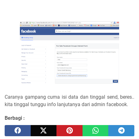
Caranya gampang cuma isi data dan tinggal send, beres..
kita tinggal tunggu info lanjutanya dari admin facebook.
Berbagi :