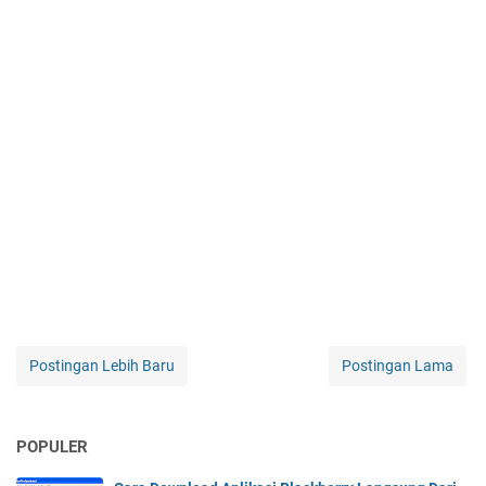
Postingan Lebih Baru
Postingan Lama
POPULER