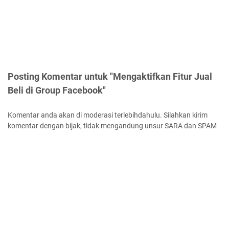
Posting Komentar untuk "Mengaktifkan Fitur Jual
Beli di Group Facebook"
Komentar anda akan di moderasi terlebihdahulu. Silahkan kirim
komentar dengan bijak, tidak mengandung unsur SARA dan SPAM