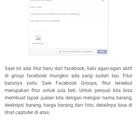
Saat ini ada fitur baru dari facebook, kalo agan-agan aktif
di group facebook mungkin ada yang sudah tau. Fitur
barunya yaitu Sale Facebook Groups, fitur tersebut
merupakan fitur untuk jula beli. Untuk penjual kita bisa
membuat lapak jualan kita dengan mengisi nama barang,
deskripsi barang, harga barang dan foto, detailnya bisa di
lihat captuter di atas.