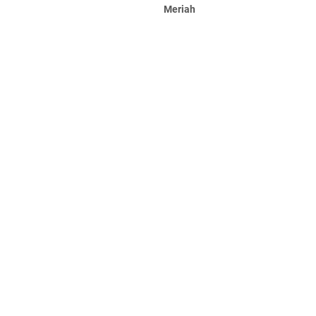
Meriah