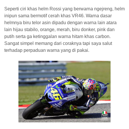
Seperti ciri khas helm Rossi yang berwarna ngejreng, helm
inipun sama bermotif cerah khas VR46. Warna dasar
helmnya biru telor asin dipadu dengan warna lain atara
lain hijau stabilo, orange, merah, biru donker, pink dan
putih serta ga ketinggalan warna hitam khas carbon.
Sangat simpel memang dari coraknya tapi saya salut
terhadap perpaduan warna yang di pakai.