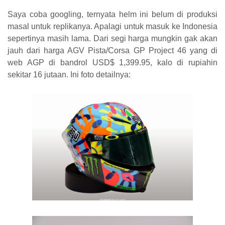
Saya coba googling, ternyata helm ini belum di produksi
masal untuk replikanya. Apalagi untuk masuk ke Indonesia
sepertinya masih lama. Dari segi harga mungkin gak akan
jauh dari harga AGV Pista/Corsa GP Project 46 yang di
web AGP di bandrol USD$ 1,399.95, kalo di rupiahin
sekitar 16 jutaan. Ini foto detailnya: