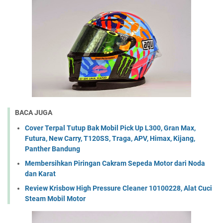
BACA JUGA
Cover Terpal Tutup Bak Mobil Pick Up L300, Gran Max,
Futura, New Carry, T120SS, Traga, APV, Himax, Kijang,
Panther Bandung
Membersihkan Piringan Cakram Sepeda Motor dari Noda
dan Karat
Review Krisbow High Pressure Cleaner 10100228, Alat Cuci
Steam Mobil Motor