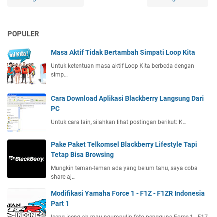
POPULER
Masa Aktif Tidak Bertambah Simpati Loop Kita
Untuk ketentuan masa aktif Loop Kita berbeda dengan
simp…
Cara Download Aplikasi Blackberry Langsung Dari
PC
Untuk cara lain, silahkan lihat postingan berikut: K…
Pake Paket Telkomsel Blackberry Lifestyle Tapi
Tetap Bisa Browsing
Mungkin teman-teman ada yang belum tahu, saya coba
share aj…
Modifikasi Yamaha Force 1 - F1Z - F1ZR Indonesia
Part 1