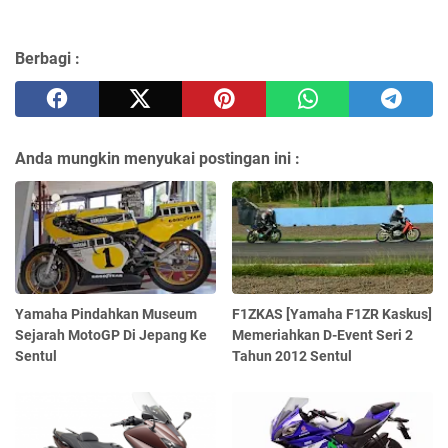
Berbagi :
Anda mungkin menyukai postingan ini :
Yamaha Pindahkan Museum
F1ZKAS [Yamaha F1ZR Kaskus]
Sejarah MotoGP Di Jepang Ke
Memeriahkan D-Event Seri 2
Sentul
Tahun 2012 Sentul