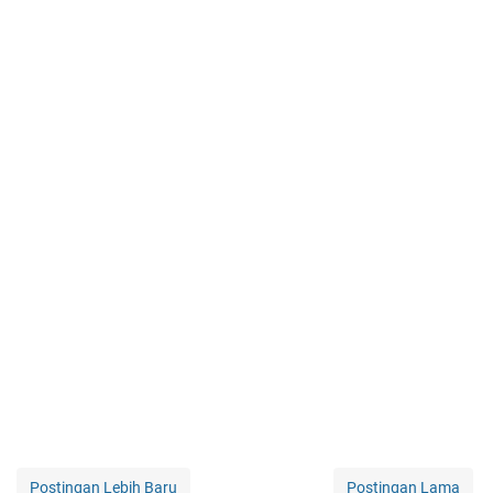
Postingan Lebih Baru
Postingan Lama