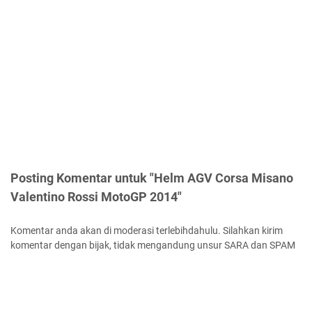
Posting Komentar untuk "Helm AGV Corsa Misano
Valentino Rossi MotoGP 2014"
Komentar anda akan di moderasi terlebihdahulu. Silahkan kirim
komentar dengan bijak, tidak mengandung unsur SARA dan SPAM