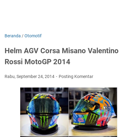
Beranda
/
Otomotif
Helm AGV Corsa Misano Valentino
Rossi MotoGP 2014
Rabu, September 24, 2014
Posting Komentar