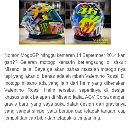
Nonton MogoGP minggu kemaren 14 September 2014 kan
gan?? Gelaran motogp kemarin berlangsung di sirkuit
Misano Italia. Saya ga akan bahas masalah motogp nya
tapi yang akan di bahas adalah mbah Valentino Rossi. Di
motogp misano ada yang lain dari helm yang dikenakan
Valentino Rossi. Helm tersebut sepertinya di design
khusus untuk balapan di Misano Italia. AGV Corsa dengan
gravis baru, yang saya suka dalah design dari gravisnya
yang sangat simpel yaitu berupa cap telapak tangan, cap
jempol dan cap bibir dan telapak kucing/anjing.