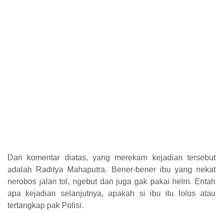
Dari komentar diatas, yang merekam kejadian tersebut
adalah Raditya Mahaputra. Bener-bener ibu yang nekat
nerobos jalan tol, ngebut dan juga gak pakai helm. Entah
apa kejadian selanjutnya, apakah si ibu itu lolos atau
tertangkap pak Polisi.