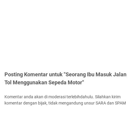
Posting Komentar untuk "Seorang Ibu Masuk Jalan
Tol Menggunakan Sepeda Motor"
Komentar anda akan di moderasi terlebihdahulu. Silahkan kirim
komentar dengan bijak, tidak mengandung unsur SARA dan SPAM