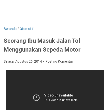
Beranda
/
Otomotif
Seorang Ibu Masuk Jalan Tol
Menggunakan Sepeda Motor
Selasa, Agustus 26, 2014
Posting Komentar