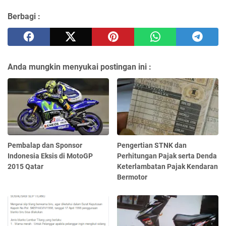
Berbagi :
Anda mungkin menyukai postingan ini :
Pembalap dan Sponsor
Pengertian STNK dan
Indonesia Eksis di MotoGP
Perhitungan Pajak serta Denda
2015 Qatar
Keterlambatan Pajak Kendaran
Bermotor