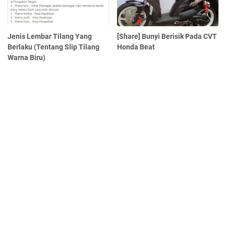
Jenis Lembar Tilang Yang
[Share] Bunyi Berisik Pada CVT
Berlaku (Tentang Slip Tilang
Honda Beat
Warna Biru)