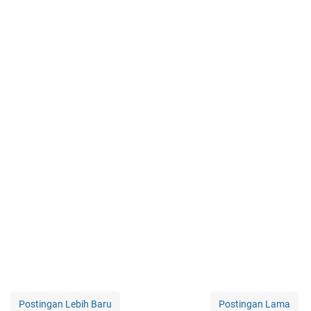
Postingan Lebih Baru
Postingan Lama