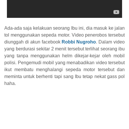
Ada-ada saja kelakuan seorang Ibu ini, dia masuk ke jalan
tol menggunakan sepeda motor. Video penerobos tersebut
diunggah di akun facebook
Robbi Nugroho
. Dalam video
yang berdurasi sekitar 2 menit tersebut terlihat seorang ibu
yang tanpa menggunakan helm dikejar-kejar oleh mobil
polisi. Pengemudi mobil yang menabadikan video tersebut
ikut membatu menghalangi sepeda motor tersebut dan
meminta untuk berhenti tapi sang Ibu tetap nekat gass pol
haha.