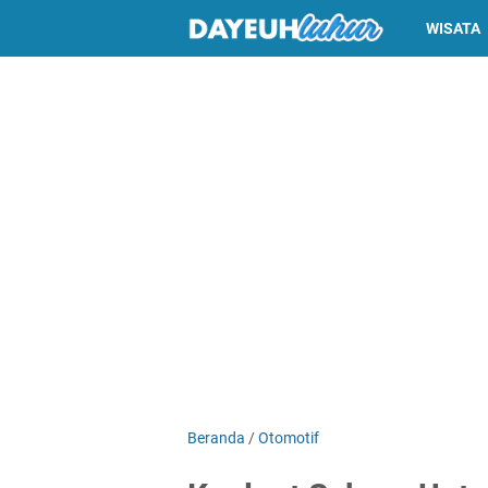
WISATA
Beranda
/
Otomotif