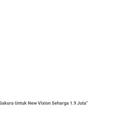
Sakura Untuk New Vixion Seharga 1.9 Juta"