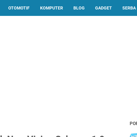
OTOMOTIF
KOMPUTER
BLOG
GADGET
SERBA 
PO