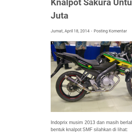
Knalpot Sakura Untu
Juta
Jumat, April 18, 2014
Posting Komentar
Indoprix musim 2013 dan masih berla
bentuk knalpot SMF silahkan di lihat: