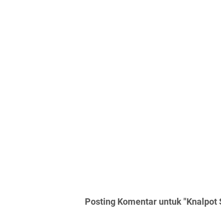
Posting Komentar untuk "Knalpot 