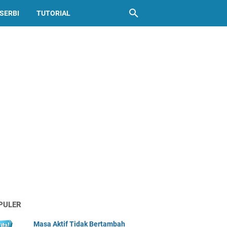
SERBI
TUTORIAL
PULER
Masa Aktif Tidak Bertambah