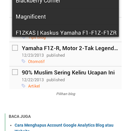
Pilihan blog
BACA JUGA
Cara Menghapus Account Google Analytics Blog atau