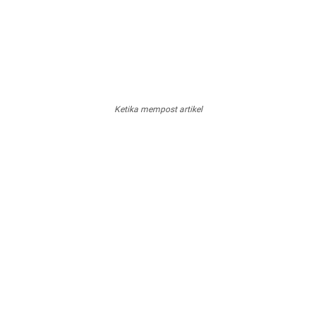
Ketika mempost artikel