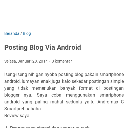
Beranda
/
Blog
Posting Blog Via Android
Selasa, Januari 28, 2014
3 komentar
Iseng-iseng nih gan nyoba posting blog pakain smartphone
android, lumayan enak juga kalo sekedar postingan simple
yang tidak memerlukan banyak format di postingan
blogger nya. Saya coba menggunakan smartphone
android yang paling mahal sedunia yaitu Andromax C
Smartpret hahaha.
Review saya: