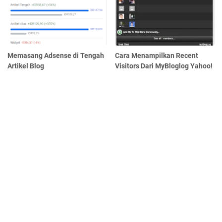
Memasang Adsense di Tengah
Cara Menampilkan Recent
Artikel Blog
Visitors Dari MyBloglog Yahoo!