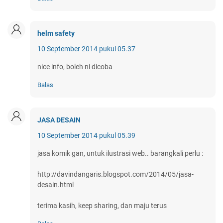
helm safety
10 September 2014 pukul 05.37
nice info, boleh ni dicoba
Balas
JASA DESAIN
10 September 2014 pukul 05.39
jasa komik gan, untuk ilustrasi web.. barangkali perlu :
http://davindangaris.blogspot.com/2014/05/jasa-
desain.html
terima kasih, keep sharing, dan maju terus