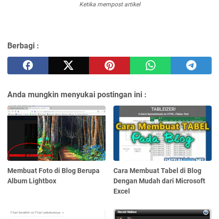
Ketika mempost artikel
Berbagi :
Anda mungkin menyukai postingan ini :
Membuat Foto di Blog Berupa
Cara Membuat Tabel di Blog
Album Lightbox
Dengan Mudah dari Microsoft
Excel