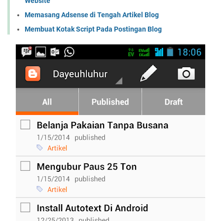
Website
Memasang Adsense di Tengah Artikel Blog
Membuat Kotak Script Pada Postingan Blog