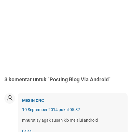
3 komentar untuk "Posting Blog Via Android"
MESIN CNC
10 September 2014 pukul 05.37
mnurut sy agak susah klo melalui android
Balas