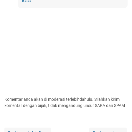
Balas
Komentar anda akan di moderasi terlebihdahulu. Silahkan kirim
komentar dengan bijak, tidak mengandung unsur SARA dan SPAM