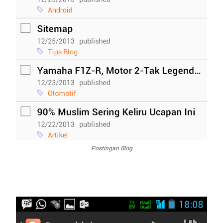
Postingan Blog