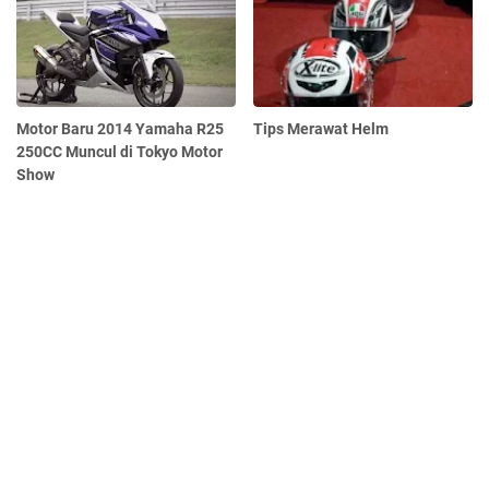
Motor Baru 2014 Yamaha R25
Tips Merawat Helm
250CC Muncul di Tokyo Motor
Show