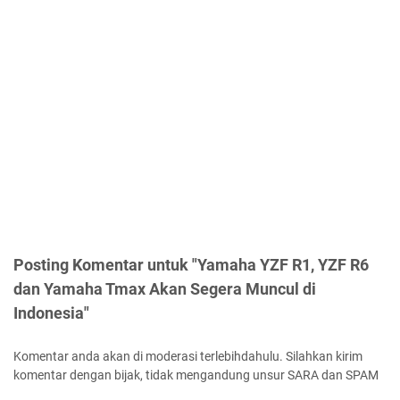
Posting Komentar untuk "Yamaha YZF R1, YZF R6
dan Yamaha Tmax Akan Segera Muncul di
Indonesia"
Komentar anda akan di moderasi terlebihdahulu. Silahkan kirim
komentar dengan bijak, tidak mengandung unsur SARA dan SPAM