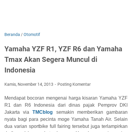
Beranda
/
Otomotif
Yamaha YZF R1, YZF R6 dan Yamaha
Tmax Akan Segera Muncul di
Indonesia
Kamis, November 14, 2013
Posting Komentar
Mendapat bocoran mengenai harga kisaran Yamaha YZF
R1 dan R6 Indonesia dari dinas pajak Pemprov DKI
Jakarta via
TMCblog
semakin memberikan gambaran
nyata bagi para pecinta moge Yamaha Tanah Air. Selain
dua varian sportbike full fairing tersebut juga terlampirkan