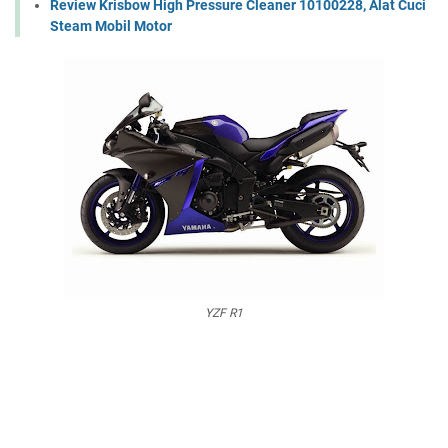
Review Krisbow High Pressure Cleaner 10100228, Alat Cuci
Steam Mobil Motor
YZF R1