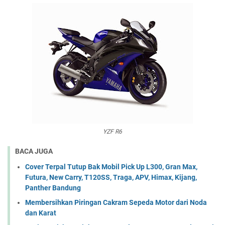
YZF R6
BACA JUGA
Cover Terpal Tutup Bak Mobil Pick Up L300, Gran Max,
Futura, New Carry, T120SS, Traga, APV, Himax, Kijang,
Panther Bandung
Membersihkan Piringan Cakram Sepeda Motor dari Noda
dan Karat