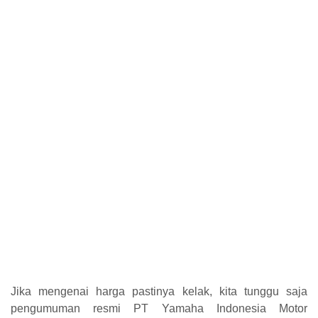
Jika mengenai harga pastinya kelak, kita tunggu saja
pengumuman resmi PT Yamaha Indonesia Motor