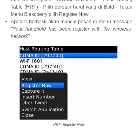
Table (HRT) - Pilih deretan huruf yang di Bold - Tekan
Menu Blakcberry pilih Register Now
Apabila berhasil akan muncul pesan di menu message
"Your handheld has been register with the wireless
network"
HRT - Register Now