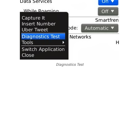
Diagnostics Test