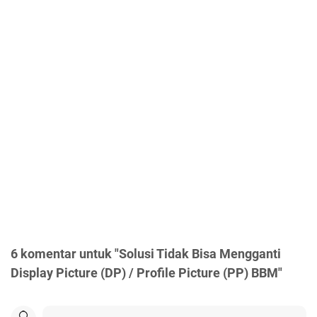
6 komentar untuk "Solusi Tidak Bisa Mengganti
Display Picture (DP) / Profile Picture (PP) BBM"