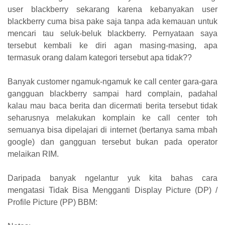
user blackberry sekarang karena kebanyakan user
blackberry cuma bisa pake saja tanpa ada kemauan untuk
mencari tau seluk-beluk blackberry. Pernyataan saya
tersebut kembali ke diri agan masing-masing, apa
termasuk orang dalam kategori tersebut apa tidak??
Banyak customer ngamuk-ngamuk ke call center gara-gara
gangguan blackberry sampai hard complain, padahal
kalau mau baca berita dan dicermati berita tersebut tidak
seharusnya melakukan komplain ke call center toh
semuanya bisa dipelajari di internet (bertanya sama mbah
google) dan gangguan tersebut bukan pada operator
melaikan RIM.
Daripada banyak ngelantur yuk kita bahas cara
mengatasi Tidak Bisa Mengganti Display Picture (DP) /
Profile Picture (PP) BBM: