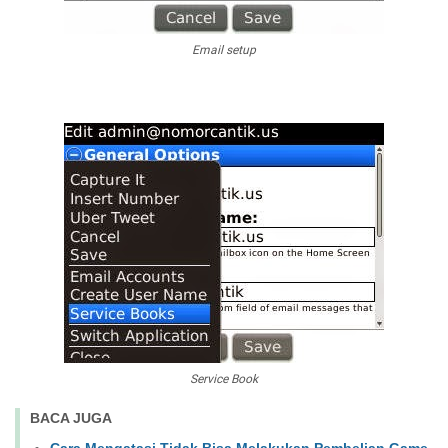
Email setup
Service Book
BACA JUGA