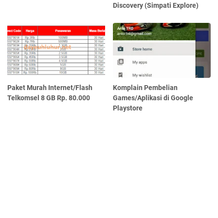
Discovery (Simpati Explore)
Paket Murah Internet/Flash
Komplain Pembelian
Telkomsel 8 GB Rp. 80.000
Games/Aplikasi di Google
Playstore