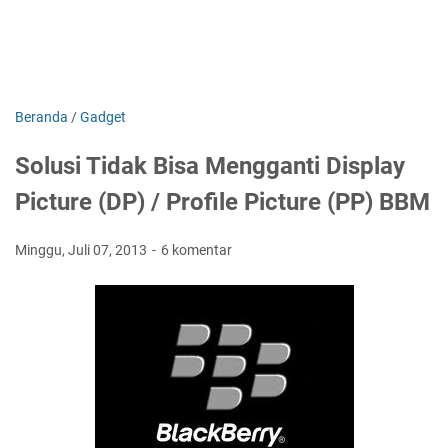
Beranda
/
Gadget
Solusi Tidak Bisa Mengganti Display
Picture (DP) / Profile Picture (PP) BBM
Minggu, Juli 07, 2013
6 komentar