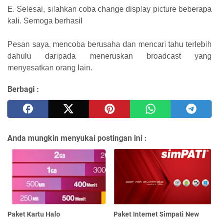
E. Selesai, silahkan coba change display picture beberapa
kali. Semoga berhasil
Pesan saya, mencoba berusaha dan mencari tahu terlebih
dahulu daripada meneruskan broadcast yang
menyesatkan orang lain.
Berbagi :
Anda mungkin menyukai postingan ini :
Paket Kartu Halo
Paket Internet Simpati New