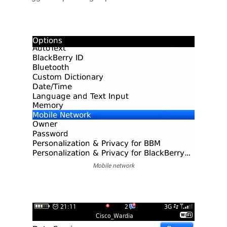
Mobile network