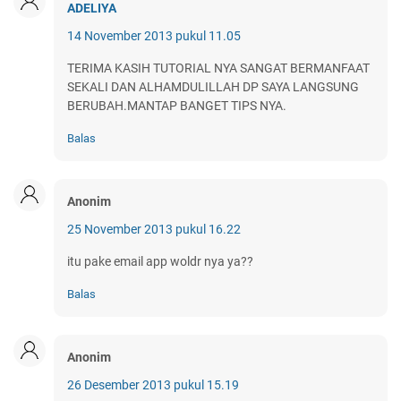
ADELIYA
14 November 2013 pukul 11.05
TERIMA KASIH TUTORIAL NYA SANGAT BERMANFAAT
SEKALI DAN ALHAMDULILLAH DP SAYA LANGSUNG
BERUBAH.MANTAP BANGET TIPS NYA.
Balas
Anonim
25 November 2013 pukul 16.22
itu pake email app woldr nya ya??
Balas
Anonim
26 Desember 2013 pukul 15.19