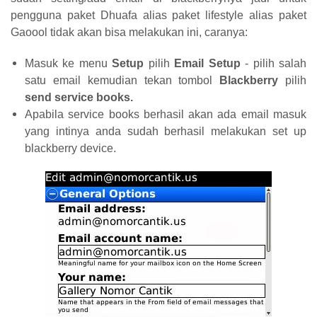
pengguna paket Dhuafa alias paket lifestyle alias paket
Gaoool tidak akan bisa melakukan ini, caranya:
Masuk ke menu
Setup
pilih
Email Setup
- pilih salah
satu email kemudian tekan tombol
Blackberry
pilih
send service books.
Apabila service books berhasil akan ada email masuk
yang intinya anda sudah berhasil melakukan set up
blackberry device.