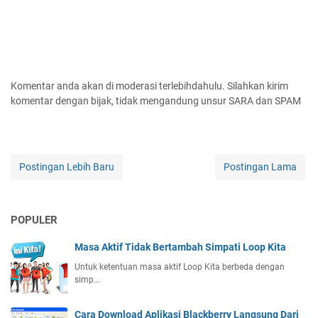
Komentar anda akan di moderasi terlebihdahulu. Silahkan kirim
komentar dengan bijak, tidak mengandung unsur SARA dan SPAM
Postingan Lebih Baru
Postingan Lama
POPULER
Masa Aktif Tidak Bertambah Simpati Loop Kita
Untuk ketentuan masa aktif Loop Kita berbeda dengan
simp…
Cara Download Aplikasi Blackberry Langsung Dari