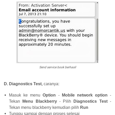
Send service book berhasil
D. Diagnostics Test,
caranya:
Masuk ke menu
Option
-
Mobile network option
-
Tekan
Menu Blackberry
- Pilih
Diagnostics Test
-
Tekan menu blackberry kemudian pilih
Run
Tunggu sampai dengan proses selesai