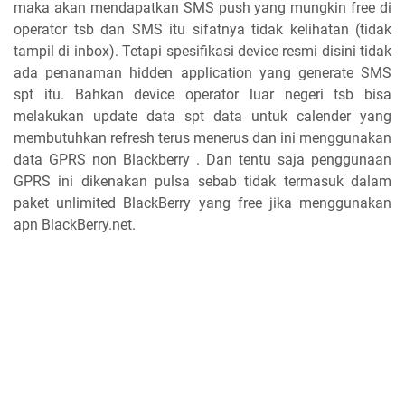
maka akan mendapatkan SMS push yang mungkin free di
operator tsb dan SMS itu sifatnya tidak kelihatan (tidak
tampil di inbox). Tetapi spesifikasi device resmi disini tidak
ada penanaman hidden application yang generate SMS
spt itu. Bahkan device operator luar negeri tsb bisa
melakukan update data spt data untuk calender yang
membutuhkan refresh terus menerus dan ini menggunakan
data GPRS non Blackberry . Dan tentu saja penggunaan
GPRS ini dikenakan pulsa sebab tidak termasuk dalam
paket unlimited BlackBerry yang free jika menggunakan
apn BlackBerry.net.