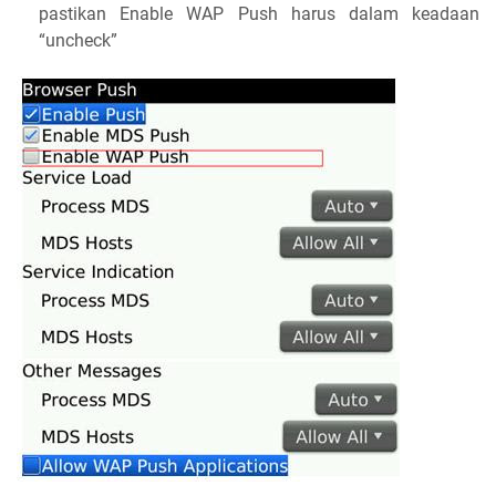
pastikan Enable WAP Push harus dalam keadaan
“uncheck”