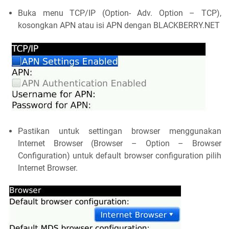
Buka menu TCP/IP (Option- Adv. Option – TCP),
kosongkan APN atau isi APN dengan BLACKBERRY.NET
Pastikan untuk settingan browser menggunakan
Internet Browser (Browser – Option – Browser
Configuration) untuk default browser configuration pilih
Internet Browser.