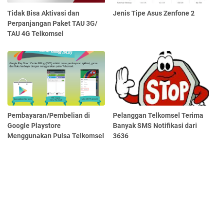
Tidak Bisa Aktivasi dan
Jenis Tipe Asus Zenfone 2
Perpanjangan Paket TAU 3G/
TAU 4G Telkomsel
Pembayaran/Pembelian di
Pelanggan Telkomsel Terima
Google Playstore
Banyak SMS Notifikasi dari
Menggunakan Pulsa Telkomsel
3636