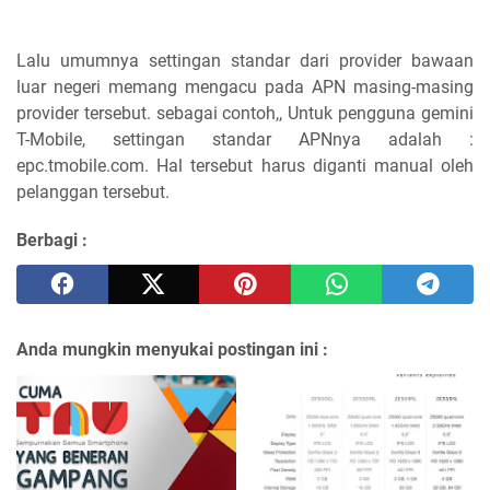
Lalu umumnya settingan standar dari provider bawaan
luar negeri memang mengacu pada APN masing-masing
provider tersebut. sebagai contoh,, Untuk pengguna gemini
T-Mobile, settingan standar APNnya adalah :
epc.tmobile.com. Hal tersebut harus diganti manual oleh
pelanggan tersebut.
Berbagi :
Anda mungkin menyukai postingan ini :