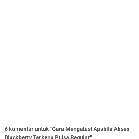
6 komentar untuk "Cara Mengatasi Apabila Akses
Blackberry Terkena Pulsa Regular"