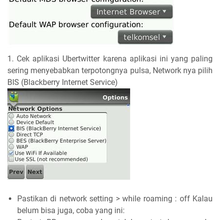
1. Cek aplikasi Ubertwitter karena aplikasi ini yang paling
sering menyebabkan terpotongnya pulsa, Network nya pilih
BIS (Blackberry Internet Service)
Pastikan di network setting > while roaming : off Kalau
belum bisa juga, coba yang ini: