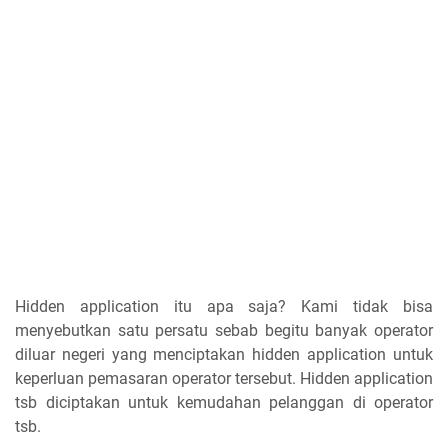
Hidden application itu apa saja? Kami tidak bisa
menyebutkan satu persatu sebab begitu banyak operator
diluar negeri yang menciptakan hidden application untuk
keperluan pemasaran operator tersebut. Hidden application
tsb diciptakan untuk kemudahan pelanggan di operator
tsb.