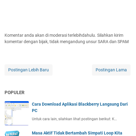
Komentar anda akan di moderasi terlebihdahulu. Silahkan kirim
komentar dengan bijak, tidak mengandung unsur SARA dan SPAM
Postingan Lebih Baru
Postingan Lama
POPULER
Cara Download Aplikasi Blackberry Langsung Dari
PC
Untuk cara lain, silahkan lihat postingan berikut: K…
Masa Aktif Tidak Bertambah Simpati Loop Kita