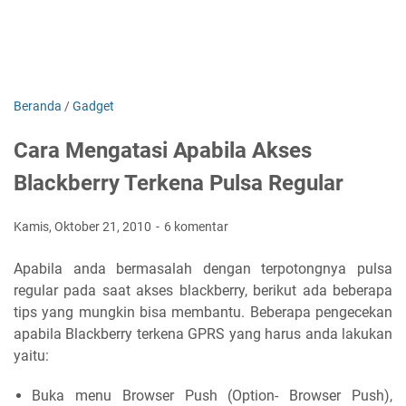
Beranda
/
Gadget
Cara Mengatasi Apabila Akses
Blackberry Terkena Pulsa Regular
Kamis, Oktober 21, 2010
6 komentar
Apabila anda bermasalah dengan terpotongnya pulsa
regular pada saat akses blackberry, berikut ada beberapa
tips yang mungkin bisa membantu. Beberapa pengecekan
apabila Blackberry terkena GPRS yang harus anda lakukan
yaitu:
Buka menu Browser Push (Option- Browser Push),