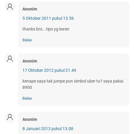
Anonim
5 Oktober 2011 pukul 13.56
thanks bro...tips yg keren
Balas
Anonim
17 Oktober 2012 pukul 21.49
kenape saya tak jumpe pun simbol uber tu? saya pakai
8900
Balas
Anonim
8 Januari 2013 pukul 13.08