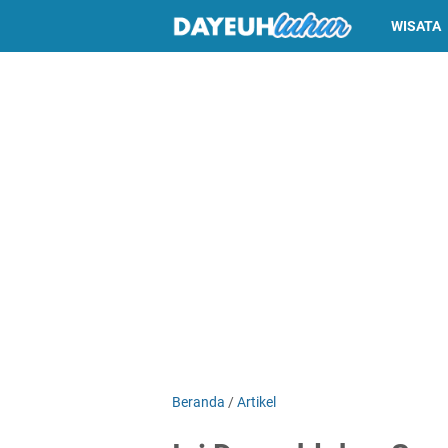
WISATA
Beranda
/
Artikel