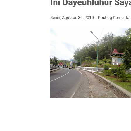
Ini Dayeuhluhur Say
Senin, Agustus 30, 2010
Posting Komentar