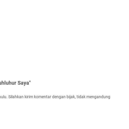
uhluhur Saya"
ulu. Silahkan kirim komentar dengan bijak, tidak mengandung