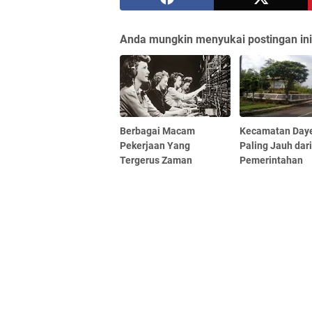
Anda mungkin menyukai postingan ini
Berbagai Macam
Kecamatan Day
Pekerjaan Yang
Paling Jauh dar
Tergerus Zaman
Pemerintahan