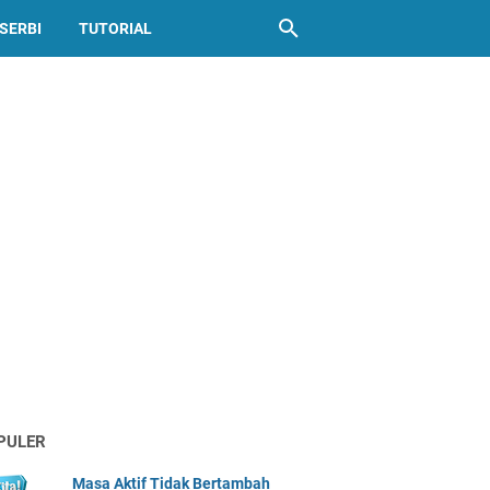
SERBI
TUTORIAL
PULER
Masa Aktif Tidak Bertambah