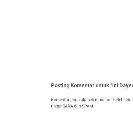
Posting Komentar untuk "Ini Daye
Komentar anda akan di moderasi terlebihdah
unsur SARA dan SPAM