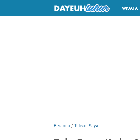
WISATA
Beranda
/
Tulisan Saya