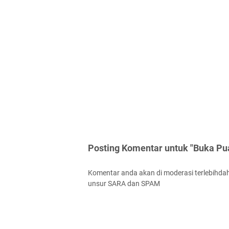
Posting Komentar untuk "Buka Pu
Komentar anda akan di moderasi terlebihdah
unsur SARA dan SPAM