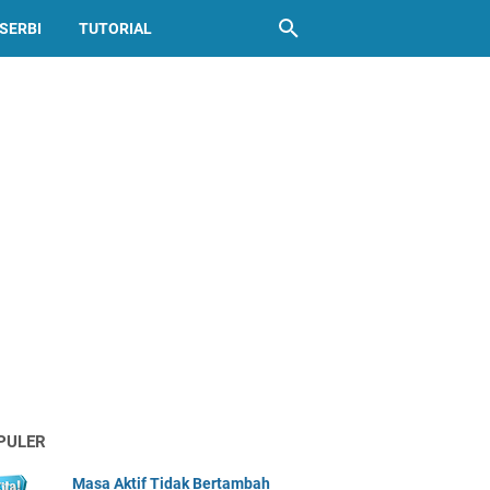
SERBI
TUTORIAL
PULER
Masa Aktif Tidak Bertambah