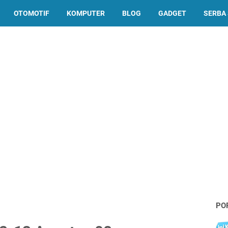
OTOMOTIF
KOMPUTER
BLOG
GADGET
SERBA 
PO