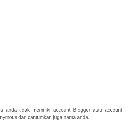
a anda tidak memiliki account Blogger atau account
Anonymous dan cantumkan juga nama anda.