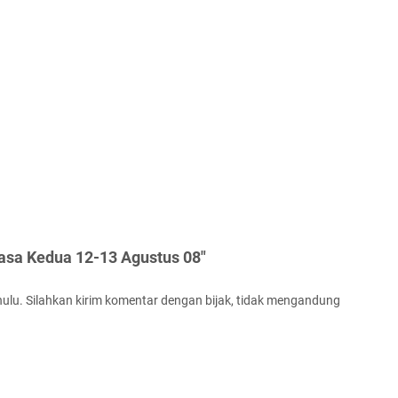
asa Kedua 12-13 Agustus 08"
ulu. Silahkan kirim komentar dengan bijak, tidak mengandung